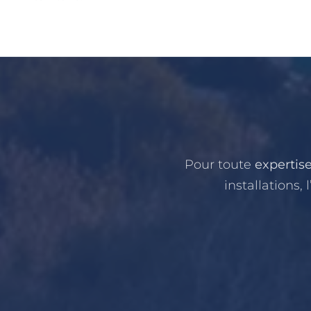
Pour toute
expertis
installations, 