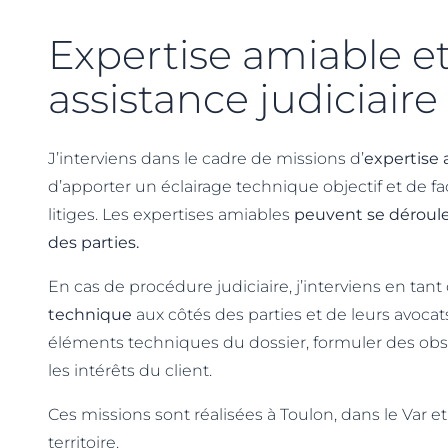
Expertise amiable e
assistance judiciaire
J’interviens dans le cadre de missions d’
expertise
d’apporter un éclairage technique objectif et de faci
litiges. Les expertises amiables
peuvent se déroule
des parties.
En cas de procédure judiciaire, j’interviens en tan
technique
aux côtés des parties et de leurs avocats,
éléments techniques du dossier, formuler des obs
les intérêts du client.
Ces missions sont réalisées à Toulon, dans le Var e
territoire.