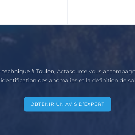
e technique à Toulon
, Actasource vous accompagn
l’identification des anomalies et la définition de so
OBTENIR UN AVIS D’EXPERT