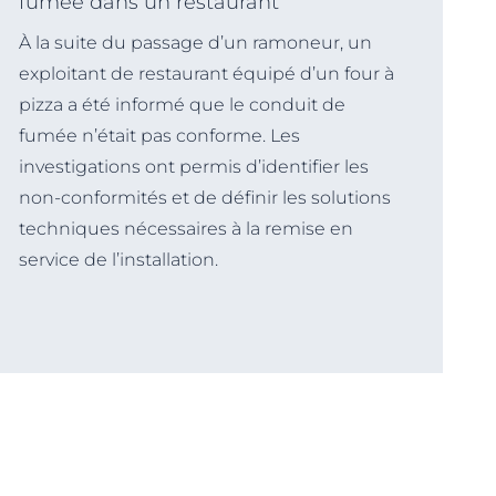
fumée dans un restaurant
À la suite du passage d’un ramoneur, un
exploitant de restaurant équipé d’un four à
pizza a été informé que le conduit de
fumée n’était pas conforme. Les
investigations ont permis d’identifier les
non-conformités et de définir les solutions
techniques nécessaires à la remise en
service de l’installation.