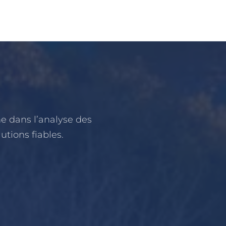
e dans l’analyse des
lutions fiables.