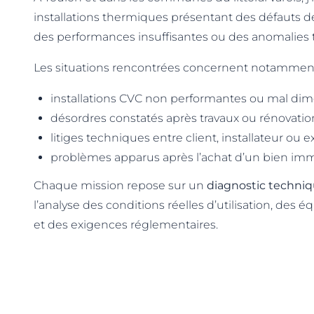
installations thermiques présentant des défauts 
des performances insuffisantes ou des anomalies 
Les situations rencontrées concernent notamment
installations CVC non performantes ou mal di
désordres constatés après travaux ou rénovatio
litiges techniques entre client, installateur ou e
problèmes apparus après l’achat d’un bien imm
Chaque mission repose sur un
diagnostic techniq
l’analyse des conditions réelles d’utilisation, des
et des exigences réglementaires.