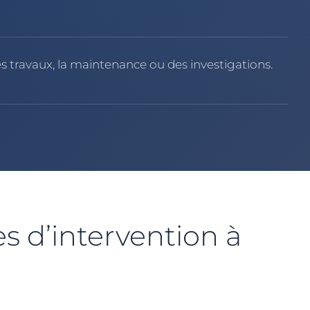
es travaux, la maintenance ou des investigations.
 d’intervention à