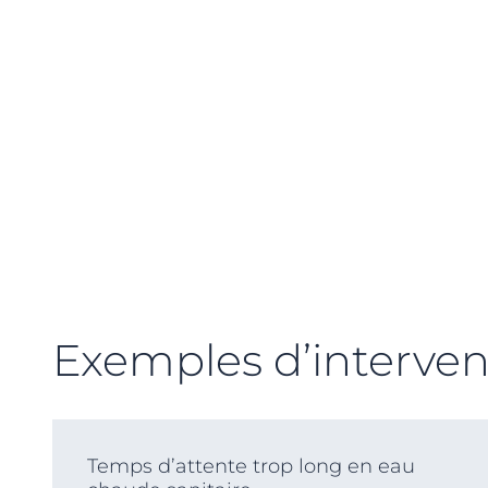
Exemples d’interven
Temps d’attente trop long en eau