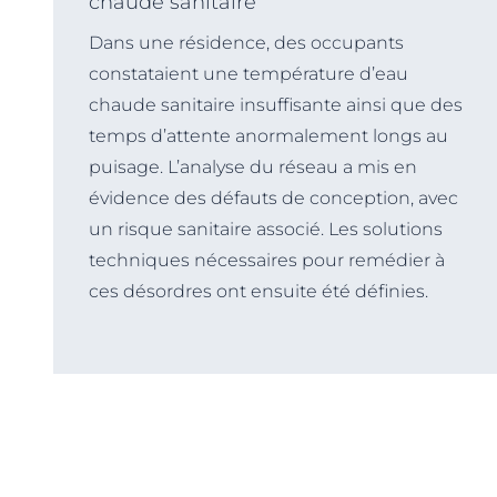
chaude sanitaire
Dans une résidence, des occupants
constataient une température d’eau
chaude sanitaire insuffisante ainsi que des
temps d’attente anormalement longs au
puisage. L’analyse du réseau a mis en
évidence des défauts de conception, avec
un risque sanitaire associé. Les solutions
techniques nécessaires pour remédier à
ces désordres ont ensuite été définies.