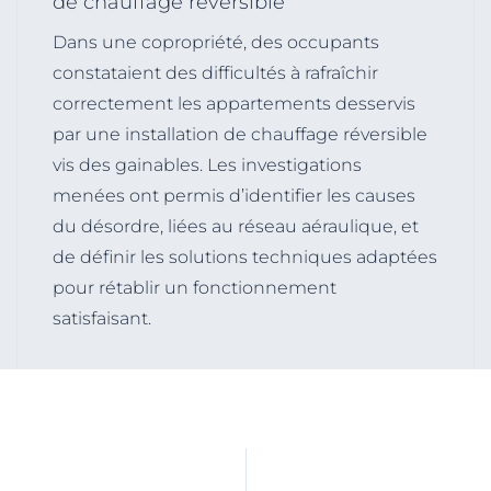
de chauffage réversible
Dans une copropriété, des occupants
constataient des difficultés à rafraîchir
correctement les appartements desservis
par une installation de chauffage réversible
vis des gainables. Les investigations
menées ont permis d’identifier les causes
du désordre, liées au réseau aéraulique, et
de définir les solutions techniques adaptées
pour rétablir un fonctionnement
satisfaisant.