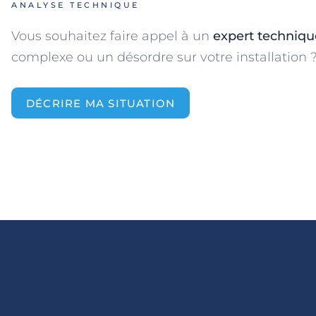
ANALYSE TECHNIQUE
Vous souhaitez faire appel à un
expert techniq
complexe ou un désordre sur votre installation 
DÉCRIRE MA SITUATION