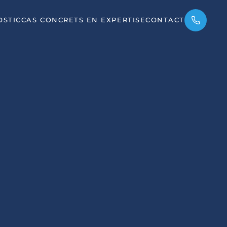
OSTIC
CAS CONCRETS EN EXPERTISE
CONTACT