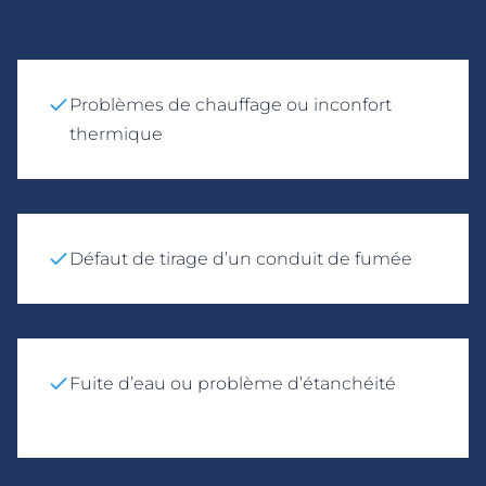
Problèmes de chauffage ou inconfort
thermique
Défaut de tirage d’un conduit de fumée
Fuite d’eau ou problème d’étanchéité