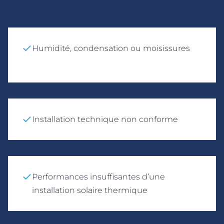
Humidité, condensation ou moisissures
Installation technique non conforme
Performances insuffisantes d’une
installation solaire thermique