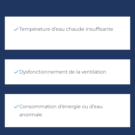
Température d’eau chaude insuffisante
Dysfonctionnement de la ventilation
Consommation d’énergie ou d’eau
anormale