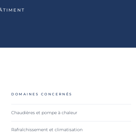
BÂTIMENT
DOMAINES CONCERNÉS
Chaudières et pompe à chaleur
Rafraîchissement et climatisation