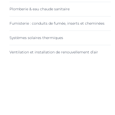
Plomberie & eau chaude sanitaire
Fumisterie : conduits de fumée, inserts et cheminées
Systèmes solaires thermiques
Ventilation et installation de renouvellement d’air