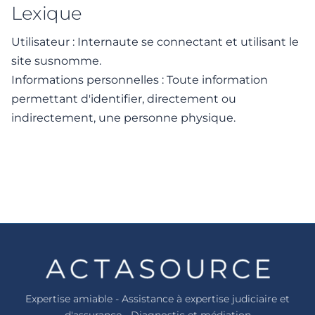
Lexique
Utilisateur : Internaute se connectant et utilisant le
site susnomme.
Informations personnelles : Toute information
permettant d'identifier, directement ou
indirectement, une personne physique.
Expertise amiable - Assistance à expertise judiciaire et