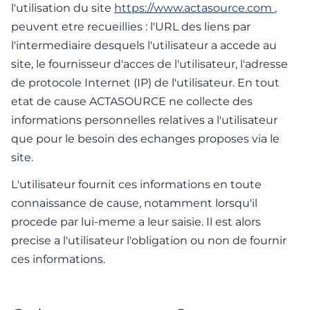
l'utilisation du site
https://www.actasource.com
,
peuvent etre recueillies : l'URL des liens par
l'intermediaire desquels l'utilisateur a accede au
site, le fournisseur d'acces de l'utilisateur, l'adresse
de protocole Internet (IP) de l'utilisateur. En tout
etat de cause ACTASOURCE ne collecte des
informations personnelles relatives a l'utilisateur
que pour le besoin des echanges proposes via le
site.
L'utilisateur fournit ces informations en toute
connaissance de cause, notamment lorsqu'il
procede par lui-meme a leur saisie. Il est alors
precise a l'utilisateur l'obligation ou non de fournir
ces informations.