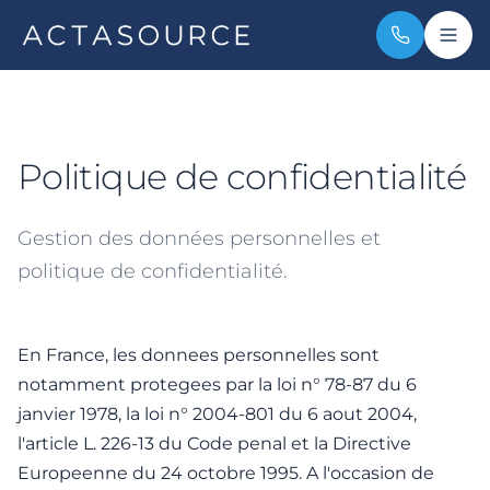
Politique de confidentialité
Gestion des données personnelles et
politique de confidentialité.
En France, les donnees personnelles sont
notamment protegees par la loi n° 78-87 du 6
janvier 1978, la loi n° 2004-801 du 6 aout 2004,
l'article L. 226-13 du Code penal et la Directive
Europeenne du 24 octobre 1995. A l'occasion de