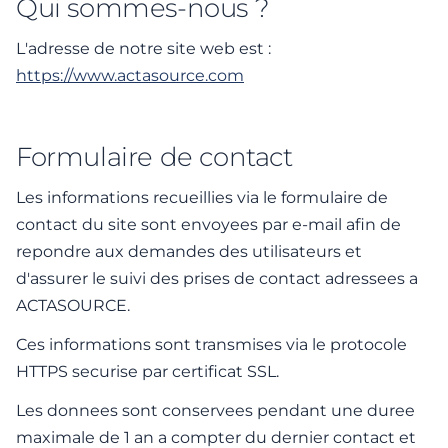
Qui sommes-nous ?
L'adresse de notre site web est :
https://www.actasource.com
Formulaire de contact
Les informations recueillies via le formulaire de
contact du site sont envoyees par e-mail afin de
repondre aux demandes des utilisateurs et
d'assurer le suivi des prises de contact adressees a
ACTASOURCE.
Ces informations sont transmises via le protocole
HTTPS securise par certificat SSL.
Les donnees sont conservees pendant une duree
maximale de 1 an a compter du dernier contact et