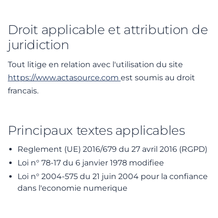
Droit applicable et attribution de
juridiction
Tout litige en relation avec l'utilisation du site
https://www.actasource.com
est soumis au droit
francais.
Principaux textes applicables
Reglement (UE) 2016/679 du 27 avril 2016 (RGPD)
Loi n° 78-17 du 6 janvier 1978 modifiee
Loi n° 2004-575 du 21 juin 2004 pour la confiance
dans l'economie numerique