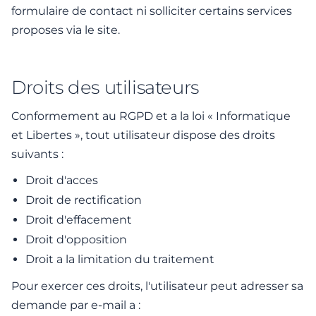
formulaire de contact ni solliciter certains services
proposes via le site.
Droits des utilisateurs
Conformement au RGPD et a la loi « Informatique
et Libertes », tout utilisateur dispose des droits
suivants :
Droit d'acces
Droit de rectification
Droit d'effacement
Droit d'opposition
Droit a la limitation du traitement
Pour exercer ces droits, l'utilisateur peut adresser sa
demande par e-mail a :