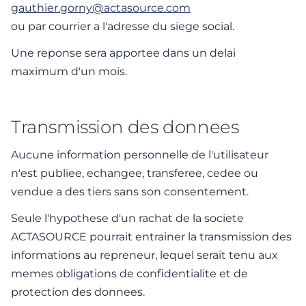
gauthier.gorny@actasource.com
ou par courrier a l'adresse du siege social.
Une reponse sera apportee dans un delai
maximum d'un mois.
Transmission des donnees
Aucune information personnelle de l'utilisateur
n'est publiee, echangee, transferee, cedee ou
vendue a des tiers sans son consentement.
Seule l'hypothese d'un rachat de la societe
ACTASOURCE pourrait entrainer la transmission des
informations au repreneur, lequel serait tenu aux
memes obligations de confidentialite et de
protection des donnees.